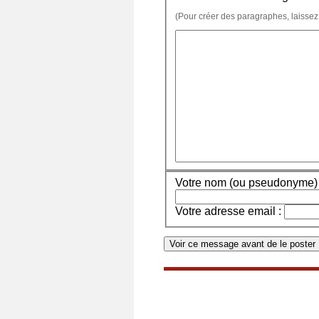
(Pour créer des paragraphes, laissez
Votre nom (ou pseudonyme) 
Votre adresse email :