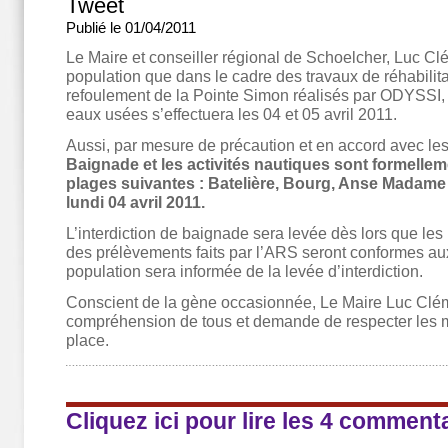
Tweet
Publié le 01/04/2011
Le Maire et conseiller régional de Schoelcher, Luc Cl
population que dans le cadre des travaux de réhabilit
refoulement de la Pointe Simon réalisés par ODYSSI, 
eaux usées s’effectuera les 04 et 05 avril 2011.
Aussi, par mesure de précaution et en accord avec les 
Baignade et les activités nautiques sont formelleme
plages suivantes : Batelière, Bourg, Anse Madame
lundi 04 avril 2011.
L’interdiction de baignade sera levée dès lors que les
des prélèvements faits par l’ARS seront conformes a
population sera informée de la levée d’interdiction.
Conscient de la gène occasionnée, Le Maire Luc Clé
compréhension de tous et demande de respecter les 
place.
Cliquez ici pour lire les 4 comment