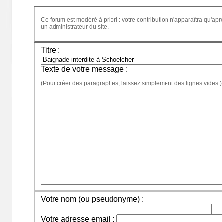
Ce forum est modéré à priori : votre contribution n'apparaîtra qu'apr
un administrateur du site.
Titre :
Texte de votre message :
(Pour créer des paragraphes, laissez simplement des lignes vides.)
Votre nom (ou pseudonyme) :
Votre adresse email :