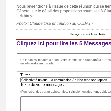
Nous reviendrons à l’issue de cette réunion qui se tie
Général sur le détail des propositions soumises à Cla
Letchimy.
Photo : Claude Lise en réunion au COBATY
Partager cet article sur Twitter
Cliquez ici pour lire les 5 Message
Ce forum est modéré à priori : votre contribution n'apparaîtra qu'apr
un administrateur du site.
Titre :
Texte de votre message :
(Pour créer des paragraphes, laissez simplement des lignes vides.)