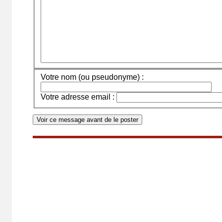
Votre nom (ou pseudonyme) :
Votre adresse email :