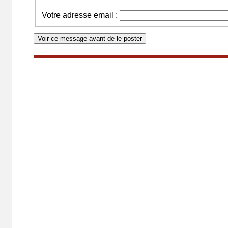
Votre adresse email :