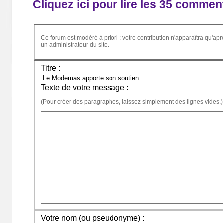
Cliquez ici pour lire les 35 commen
Ce forum est modéré à priori : votre contribution n'apparaîtra qu'apr
un administrateur du site.
Titre :
Texte de votre message :
(Pour créer des paragraphes, laissez simplement des lignes vides.)
Votre nom (ou pseudonyme) :