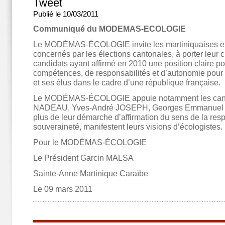
Tweet
Publié le 10/03/2011
Communiqué du MODEMAS-ECOLOGIE
Le MODÉMAS-ÉCOLOGIE invite les martiniquaises et
concernés par les élections cantonales, à porter leur c
candidats ayant affirmé en 2010 une position claire po
compétences, de responsabilités et d’autonomie pour 
et ses élus dans le cadre d’une république française.
Le MODÉMAS-ÉCOLOGIE appuie notamment les candi
NADEAU, Yves-André JOSEPH, Georges Emmanuel
plus de leur démarche d’affirmation du sens de la resp
souveraineté, manifestent leurs visions d’écologistes.
Pour le MODÉMAS-ÉCOLOGIE
Le Président Garcin MALSA
Sainte-Anne Martinique Caraïbe
Le 09 mars 2011