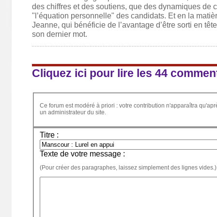
des chiffres et des soutiens, que des dynamiques de
"l’équation personnelle" des candidats. Et en la matièr
Jeanne, qui bénéficie de l’avantage d’être sorti en tête
son dernier mot.
Cliquez ici pour lire les 44 commen
Ce forum est modéré à priori : votre contribution n'apparaîtra qu'apr
un administrateur du site.
Titre :
Texte de votre message :
(Pour créer des paragraphes, laissez simplement des lignes vides.)