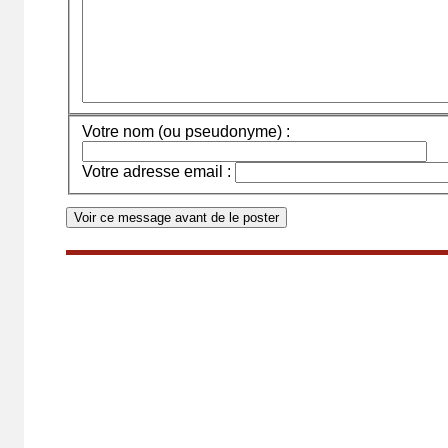
Votre nom (ou pseudonyme) :
Votre adresse email :