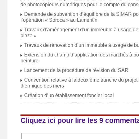
de photocopieurs numériques pour le compte du conse
Demande de subvention d’équilibre de la SIMAR po
l’opération « Soroca » au Lamentin
Travaux d’aménagement d’un immeuble à usage de 
plaza »
Travaux de rénovation d’un immeuble à usage de bu
Extension du champ d’application des marchés à 
peinture
Lancement de la procédure de révision du SAR
Convention relative à la deuxième tranche du projet 
thermique des mers
Création d’un établissement foncier local
Cliquez ici pour lire les 9 comment