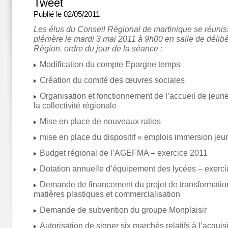
Tweet
Publié le 02/05/2011
Les élus du Conseil Régional de martinique se réuni
plénière le mardi 3 mai 2011 à 9h00 en salle de délibé
Région. ordre du jour de la séance :
Modification du compte Epargne temps
Création du comité des œuvres sociales
Organisation et fonctionnement de l’accueil de jeune
la collectivité régionale
Mise en place de nouveaux ratios
mise en place du dispositif « emplois immersion jeu
Budget régional de l’AGEFMA – exercice 2011
Dotation annuelle d’équipement des lycées – exerc
Demande de financement du projet de transformatio
matières plastiques et commercialisation
Demande de subvention du groupe Monplaisir
Autorisation de signer six marchés relatifs à l’acquis