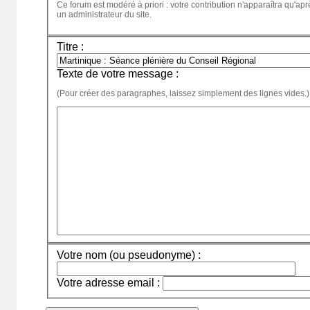
Ce forum est modéré à priori : votre contribution n'apparaîtra qu'apr
un administrateur du site.
Titre :
Texte de votre message :
(Pour créer des paragraphes, laissez simplement des lignes vides.)
Votre nom (ou pseudonyme) :
Votre adresse email :