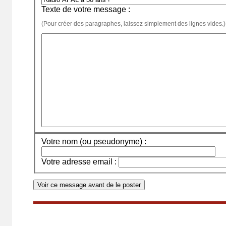
Texte de votre message :
(Pour créer des paragraphes, laissez simplement des lignes vides.)
Votre nom (ou pseudonyme) :
Votre adresse email :