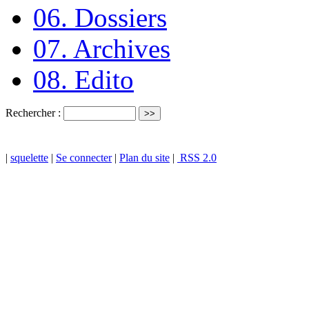
06. Dossiers
07. Archives
08. Edito
Rechercher :
|
squelette
|
Se connecter
|
Plan du site
|
RSS 2.0