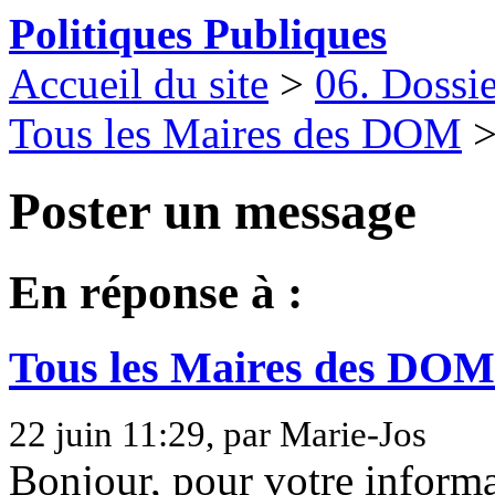
Politiques Publiques
Accueil du site
>
06. Dossie
Tous les Maires des DOM
Poster un message
En réponse à :
Tous les Maires des DOM
22 juin 11:29, par Marie-Jos
Bonjour, pour votre inform