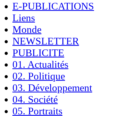
E-PUBLICATIONS
Liens
Monde
NEWSLETTER
PUBLICITE
01. Actualités
02. Politique
03. Développement
04. Société
05. Portraits