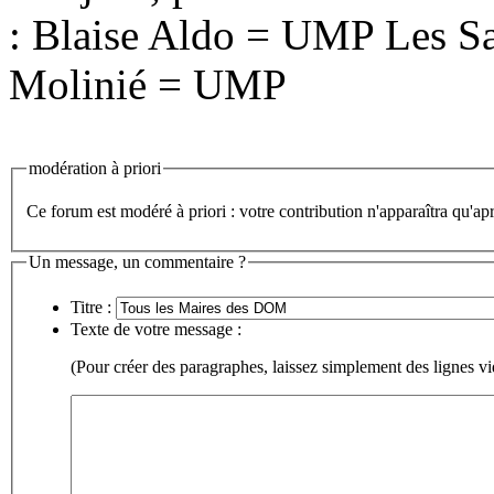
: Blaise Aldo = UMP Les Sai
Molinié = UMP
modération à priori
Ce forum est modéré à priori : votre contribution n'apparaîtra qu'apr
Un message, un commentaire ?
Titre :
Texte de votre message :
(Pour créer des paragraphes, laissez simplement des lignes vi