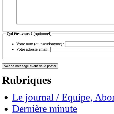
Qui êtes-vous ?
(optionnel)
Votre nom (ou pseudonyme) :
Votre adresse email :
Rubriques
Le journal / Equipe, Abo
Dernière minute