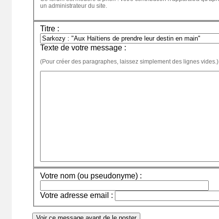
un administrateur du site.
Titre :
Texte de votre message :
(Pour créer des paragraphes, laissez simplement des lignes vides.)
Votre nom (ou pseudonyme) :
Votre adresse email :