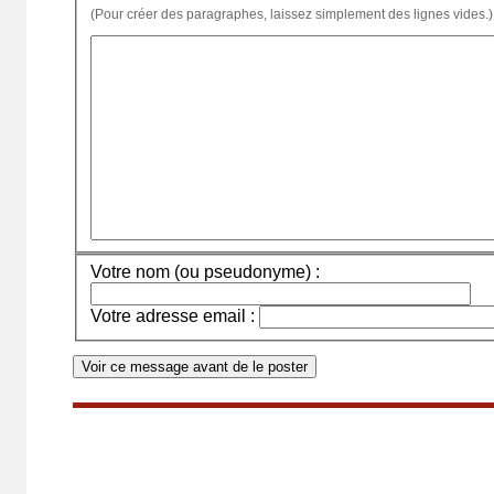
(Pour créer des paragraphes, laissez simplement des lignes vides.)
Votre nom (ou pseudonyme) :
Votre adresse email :