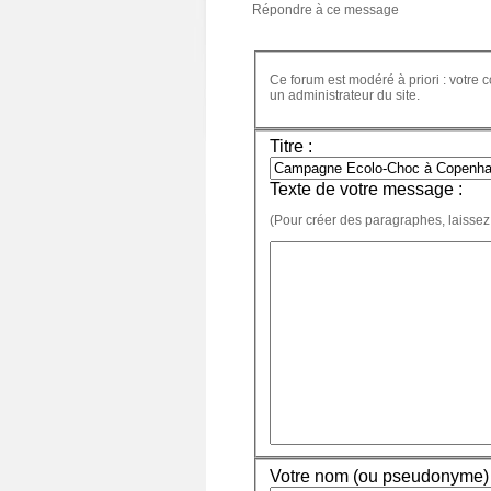
Répondre à ce message
Ce forum est modéré à priori : votre c
un administrateur du site.
Titre :
Texte de votre message :
(Pour créer des paragraphes, laissez
Votre nom (ou pseudonyme) 