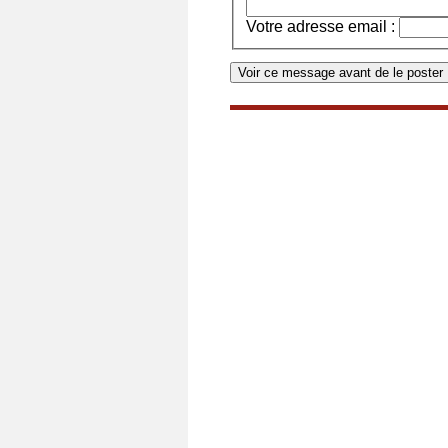
Votre adresse email :