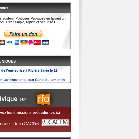
nous !
 soutenir Politiques Publiques en faisant un
al. C'est simple, rapide et sécurisé !
UNIQUÉS
 de l’entreprise à Rivière Salée le 12
ur l’autoroute hauteur Canal du lamentin
vez les émissions précédentes ici