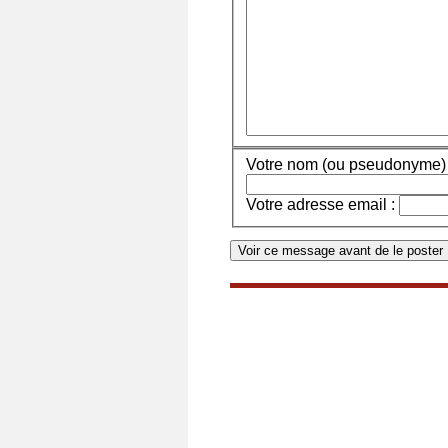
Votre nom (ou pseudonyme) 
Votre adresse email :