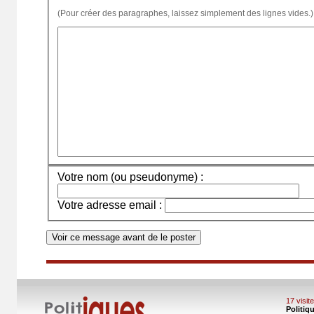
(Pour créer des paragraphes, laissez simplement des lignes vides.)
Votre nom (ou pseudonyme) :
Votre adresse email :
17 visi
Politiq