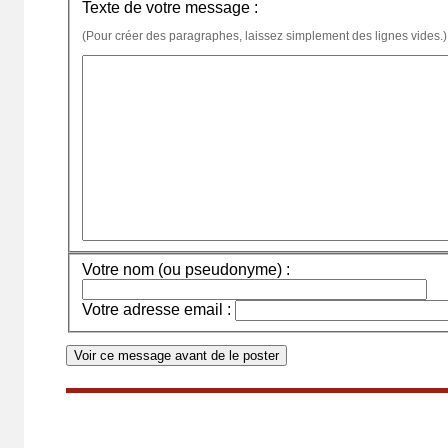
Texte de votre message :
(Pour créer des paragraphes, laissez simplement des lignes vides.)
Votre nom (ou pseudonyme) :
Votre adresse email :