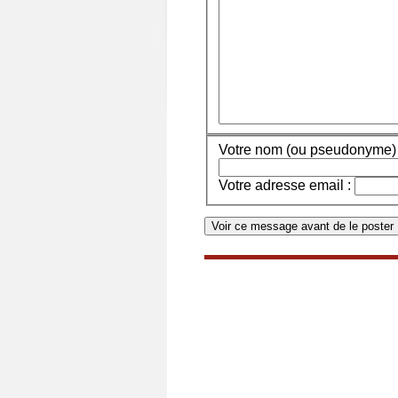
Votre nom (ou pseudonyme) 
Votre adresse email :