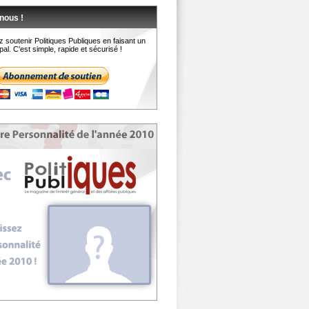
nous !
 soutenir Politiques Publiques en faisant un
al. C'est simple, rapide et sécurisé !