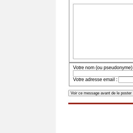
Votre nom (ou pseudonyme) 
Votre adresse email :