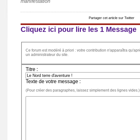
manifestation
Partager cet article sur Twitter
Cliquez ici pour lire les 1 Message
Ce forum est modéré à priori : votre contribution n'apparaîtra qu'apr
un administrateur du site.
Titre :
Texte de votre message :
(Pour créer des paragraphes, laissez simplement des lignes vides.)