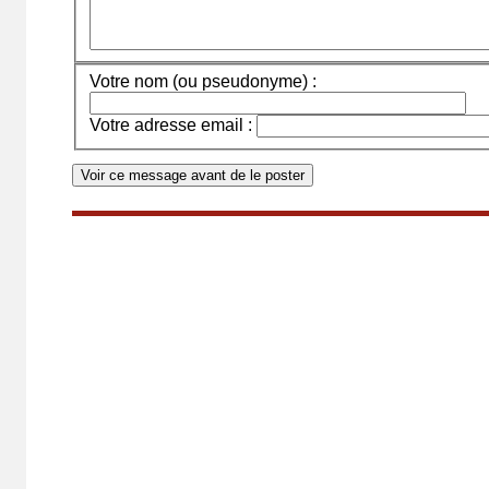
Votre nom (ou pseudonyme) :
Votre adresse email :