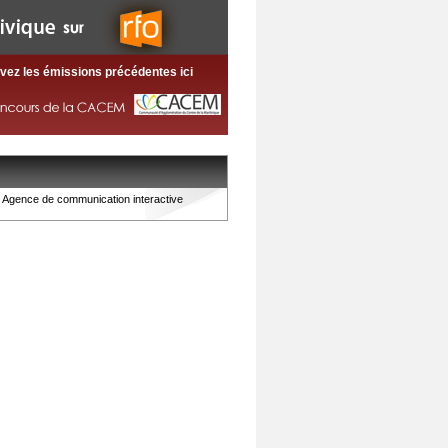
vez les émissions précédentes ici
Agence de communication interactive