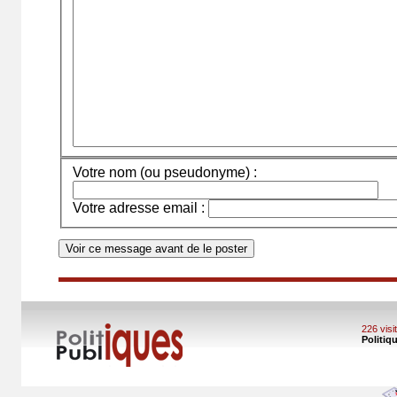
Votre nom (ou pseudonyme) :
Votre adresse email :
226 vis
Politiq