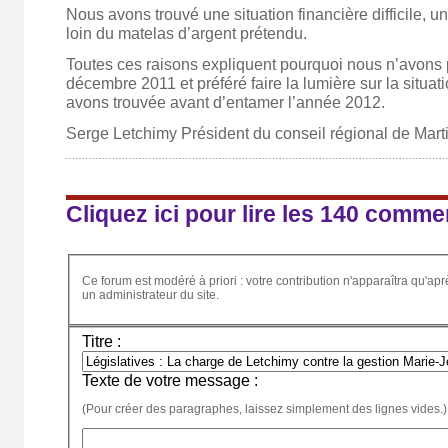
Nous avons trouvé une situation financière difficile, u
loin du matelas d’argent prétendu.
Toutes ces raisons expliquent pourquoi nous n’avons 
décembre 2011 et préféré faire la lumière sur la situati
avons trouvée avant d’entamer l’année 2012.
Serge Letchimy Président du conseil régional de Mart
Cliquez ici pour lire les 140 comme
Ce forum est modéré à priori : votre contribution n'apparaîtra qu'apr
un administrateur du site.
Titre :
Texte de votre message :
(Pour créer des paragraphes, laissez simplement des lignes vides.)