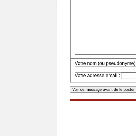
Votre nom (ou pseudonyme) 
Votre adresse email :