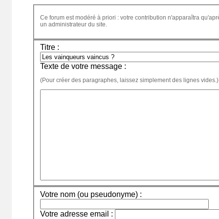
Ce forum est modéré à priori : votre contribution n'apparaîtra qu'apr
un administrateur du site.
Titre :
Texte de votre message :
(Pour créer des paragraphes, laissez simplement des lignes vides.)
Votre nom (ou pseudonyme) :
Votre adresse email :