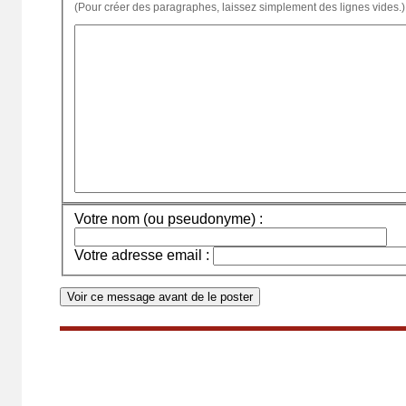
(Pour créer des paragraphes, laissez simplement des lignes vides.)
Votre nom (ou pseudonyme) :
Votre adresse email :