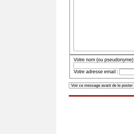
Votre nom (ou pseudonyme) 
Votre adresse email :