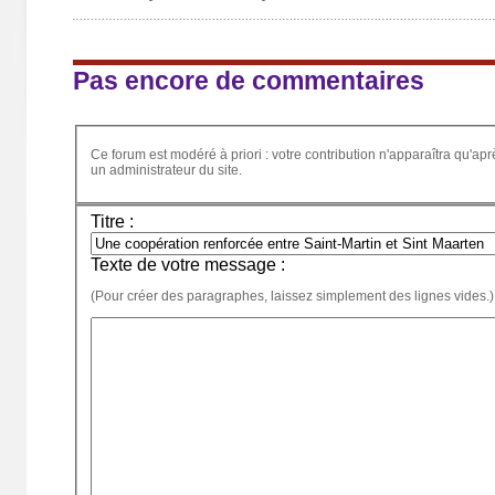
Pas encore de commentaires
Ce forum est modéré à priori : votre contribution n'apparaîtra qu'apr
un administrateur du site.
Titre :
Texte de votre message :
(Pour créer des paragraphes, laissez simplement des lignes vides.)