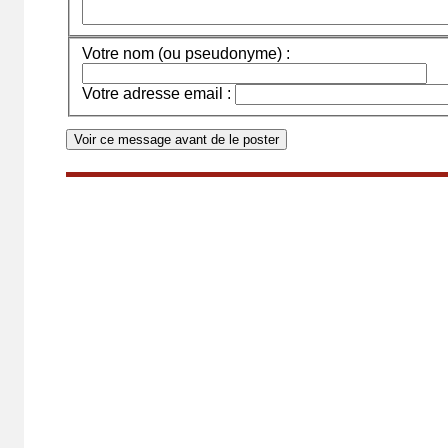
Votre nom (ou pseudonyme) :
Votre adresse email :