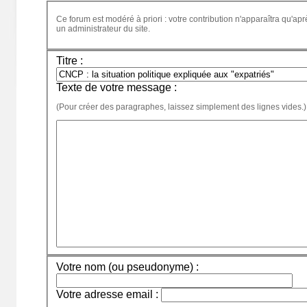
Ce forum est modéré à priori : votre contribution n'apparaîtra qu'apr
un administrateur du site.
Titre :
Texte de votre message :
(Pour créer des paragraphes, laissez simplement des lignes vides.)
Votre nom (ou pseudonyme) :
Votre adresse email :