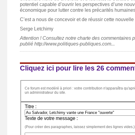
potentiel capable d’ouvrir les perspectives d’une nou
économique pour lutter contre les précarités humaine
C’est a nous de concevoir et de réussir cette nouvell
Serge Letchimy
Attention ! Consultez notre charte des commentaires po
publié http://www.politiques-publiques.com...
Cliquez ici pour lire les 26 commen
Ce forum est modéré à priori : votre contribution n'apparaîtra qu'apr
un administrateur du site.
Titre :
Texte de votre message :
(Pour créer des paragraphes, laissez simplement des lignes vides.)