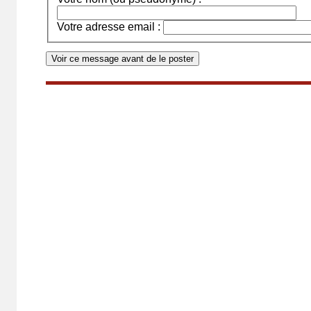
Votre adresse email :