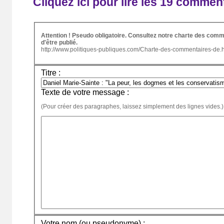
Cliquez ici pour lire les 19 commen
Attention ! Pseudo obligatoire. Consultez notre charte des comm
d'être publié.
http://www.politiques-publiques.com/Charte-des-commentaires-de.
Titre :
Texte de votre message :
(Pour créer des paragraphes, laissez simplement des lignes vides.)
Votre nom (ou pseudonyme) :