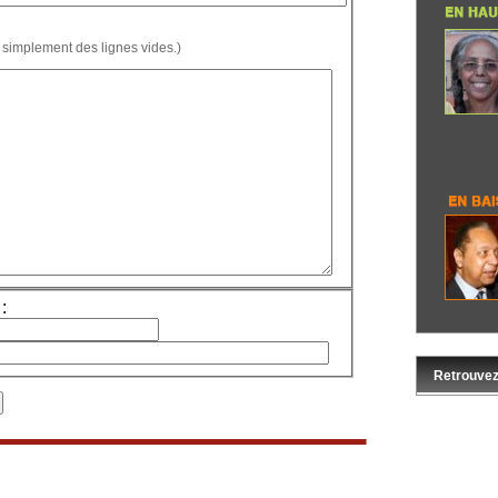
 simplement des lignes vides.)
:
Retrouvez