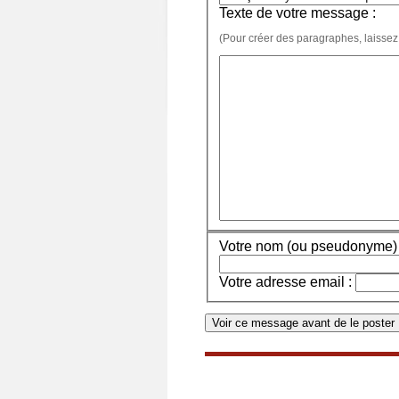
Texte de votre message :
(Pour créer des paragraphes, laissez
Votre nom (ou pseudonyme) 
Votre adresse email :