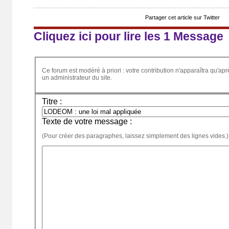
Partager cet article sur Twitter
Cliquez ici pour lire les 1 Message
Ce forum est modéré à priori : votre contribution n'apparaîtra qu'apr
un administrateur du site.
Titre :
Texte de votre message :
(Pour créer des paragraphes, laissez simplement des lignes vides.)