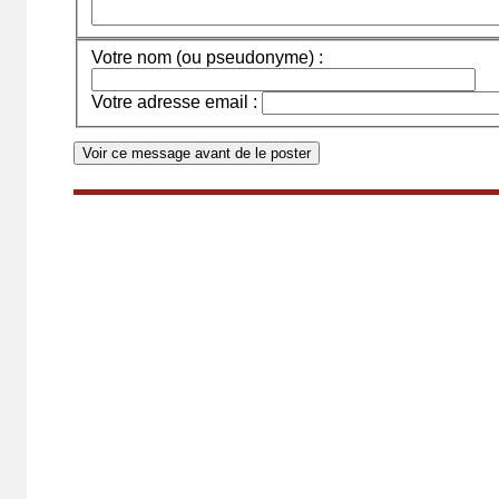
Votre nom (ou pseudonyme) :
Votre adresse email :