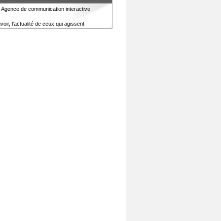
Agence de communication interactive
ir, l’actualité de ceux qui agissent