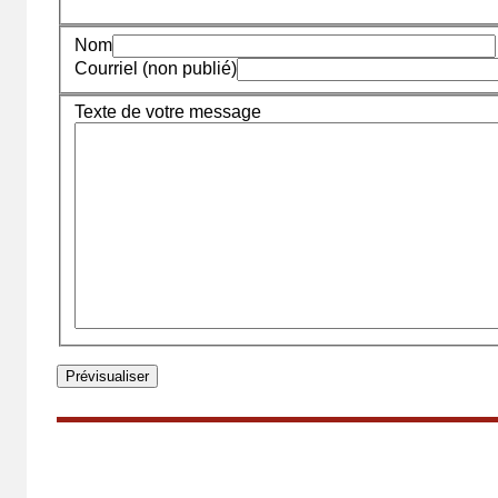
Nom
Courriel (non publié)
Texte de votre message