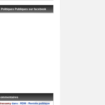
 Politiques Publiques sur facebook
 commentaires
irassamy
dans :
RDM : Rentrée politique