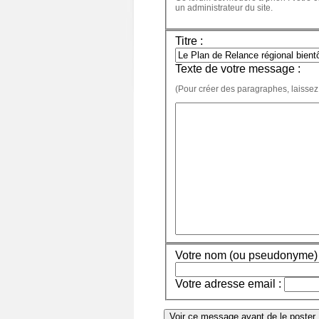
un administrateur du site.
Titre :
Texte de votre message :
(Pour créer des paragraphes, laissez
Votre nom (ou pseudonyme) 
Votre adresse email :