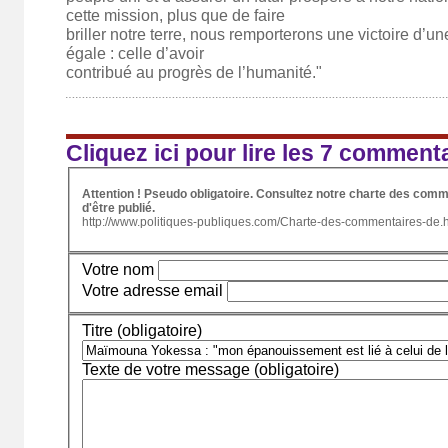
cette mission, plus que de faire
briller notre terre, nous remporterons une victoire d’u
égale : celle d’avoir
contribué au progrès de l’humanité."
Cliquez ici pour lire les 7 comment
Attention ! Pseudo obligatoire. Consultez notre charte des comm
d'être publié.
http://www.politiques-publiques.com/Charte-des-commentaires-de.
Votre nom
Votre adresse email
Titre (obligatoire)
Texte de votre message (obligatoire)