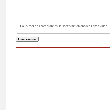
Pour créer des paragraphes, laissez simplement des lignes vides.