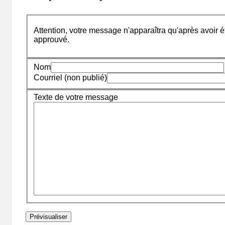
Attention, votre message n'apparaîtra qu'après avoir ét
approuvé.
Nom
Courriel (non publié)
Texte de votre message