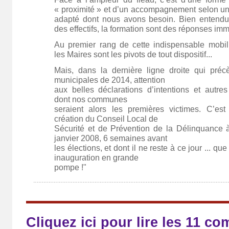
« proximité » et d’un accompagnement selon un m
adapté dont nous avons besoin. Bien entendu
des effectifs, la formation sont des réponses imm
Au premier rang de cette indispensable mobilis
les Maires sont les pivots de tout dispositif...
Mais, dans la dernière ligne droite qui préce
municipales de 2014, attention
aux belles déclarations d’intentions et autres 
dont nos communes
seraient alors les premières victimes. C’es
création du Conseil Local de
Sécurité et de Prévention de la Délinquance a
janvier 2008, 6 semaines avant
les élections, et dont il ne reste à ce jour ... q
inauguration en grande
pompe !"
Cliquez ici pour lire les 11 c