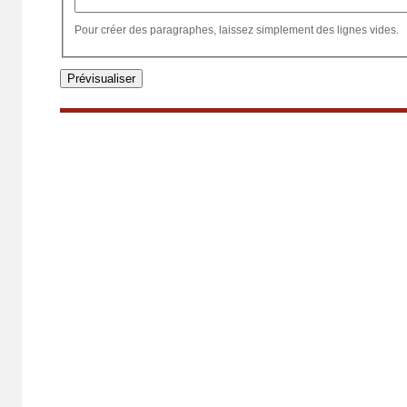
Pour créer des paragraphes, laissez simplement des lignes vides.