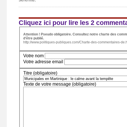
Cliquez ici pour lire les 2 comment
Attention ! Pseudo obligatoire. Consultez notre charte des comm
d'être publié.
http://www.politiques-publiques.com/Charte-des-commentaires-de.
Votre nom
Votre adresse email
Titre (obligatoire)
Texte de votre message (obligatoire)