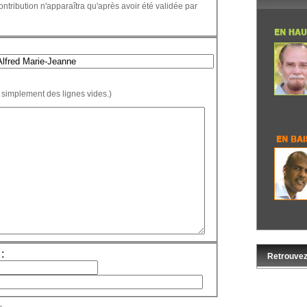
ontribution n'apparaîtra qu'après avoir été validée par
 simplement des lignes vides.)
:
Retrouvez