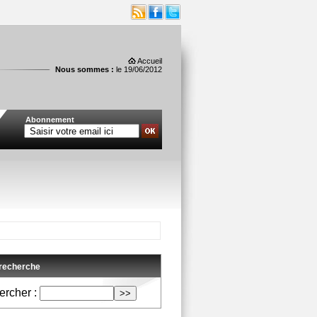
Accueil
Nous sommes :
le 19/06/2012
Abonnement
 recherche
rcher :