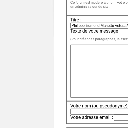
Ce forum est modéré à priori : votre c
un administrateur du site.
Titre :
Texte de votre message :
(Pour créer des paragraphes, laissez
Votre nom (ou pseudonyme) 
Votre adresse email :