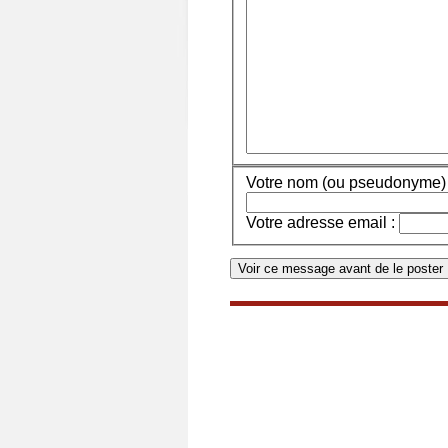
Votre nom (ou pseudonyme) 
Votre adresse email :