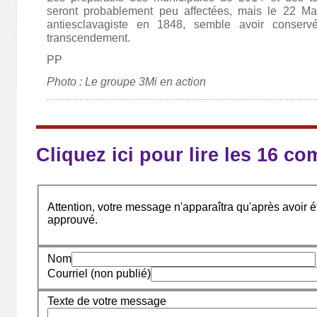
seront probablement peu affectées, mais le 22 Mai
antiesclavagiste en 1848, semble avoir conserv
transcendement.
PP
Photo : Le groupe 3Mi en action
Cliquez ici pour lire les 16 c
Attention, votre message n'apparaîtra qu'après avoir ét
approuvé.
Nom
Courriel (non publié)
Texte de votre message