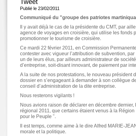
Tweet
Publié le 23/02/2011
Communiqué du "groupe des patriotes martiniqua
Il y avait déjà le cas de la présidente du CMT, par aill
agence de voyages en croisière, qui utilise les fonds 
promotionner le tourisme de croisière.
Ce mardi 22 février 2011, en Commission Permanente
contester avec vigueur l’attribution de subvention, par
un de leurs élus, par ailleurs administrateur de société
d’entreprise, soit-disant innovant, de paiement par inte
A la suite de nos protestations, le nouveau président 
dossier en s’engageant à demander à son collègue d
conseil d’administration de la dite entreprise.
Nous resterons vigilants !
Nous avions raison de déclarer en décembre dernier, 
régional 2011, que certains étaient venus à la Région :
pour le Peuple ".
Il est temps, comme aime à le dire Alfred MARIE-JEANN
morale et la politique.