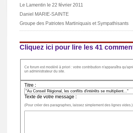
Le Lamentin le 22 février 2011
Daniel MARIE-SAINTE
Groupe des Patriotes Martiniquais et Sympathisants
Cliquez ici pour lire les 41 commen
Ce forum est modéré à priori : votre contribution n'apparaîtra qu'apr
un administrateur du site.
Titre :
Texte de votre message :
(Pour créer des paragraphes, laissez simplement des lignes vides.)