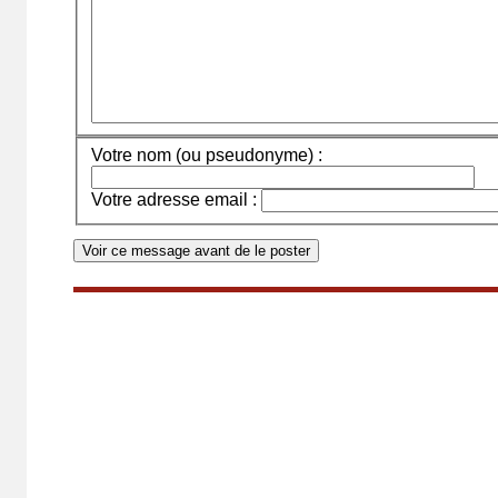
Votre nom (ou pseudonyme) :
Votre adresse email :