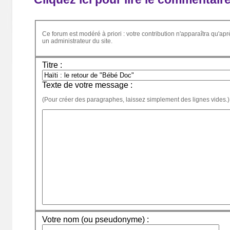
Ce forum est modéré à priori : votre contribution n'apparaîtra qu'apr
un administrateur du site.
Titre :
Texte de votre message :
(Pour créer des paragraphes, laissez simplement des lignes vides.)
Votre nom (ou pseudonyme) :