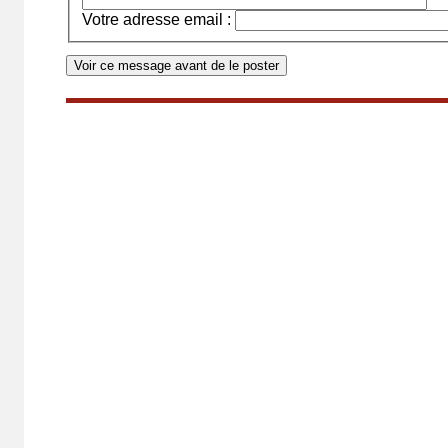
Votre adresse email :