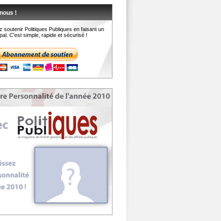
nous !
 soutenir Politiques Publiques en faisant un
al. C'est simple, rapide et sécurisé !