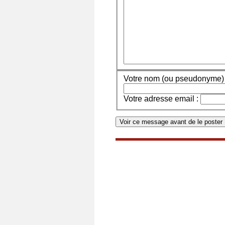
Votre nom (ou pseudonyme) 
Votre adresse email :