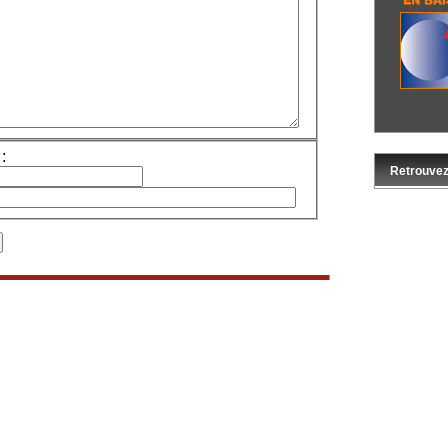
:
Retrouvez