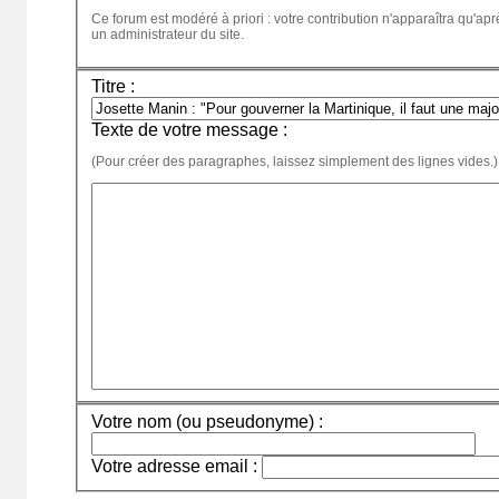
Ce forum est modéré à priori : votre contribution n'apparaîtra qu'apr
un administrateur du site.
Titre :
Texte de votre message :
(Pour créer des paragraphes, laissez simplement des lignes vides.)
Votre nom (ou pseudonyme) :
Votre adresse email :