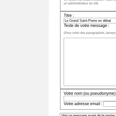
un administrateur du site.
Titre :
Texte de votre message :
(Pour créer des paragraphes, laissez
Votre nom (ou pseudonyme) 
Votre adresse email :