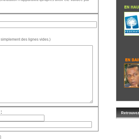
 simplement des lignes vides.)
:
Retrouvez