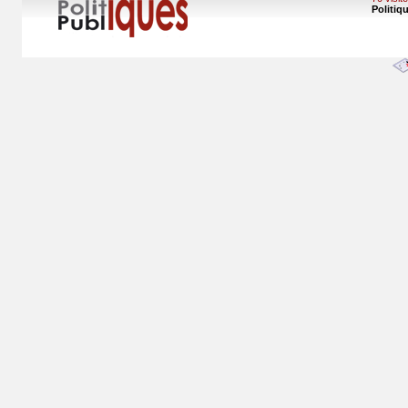
Politiq