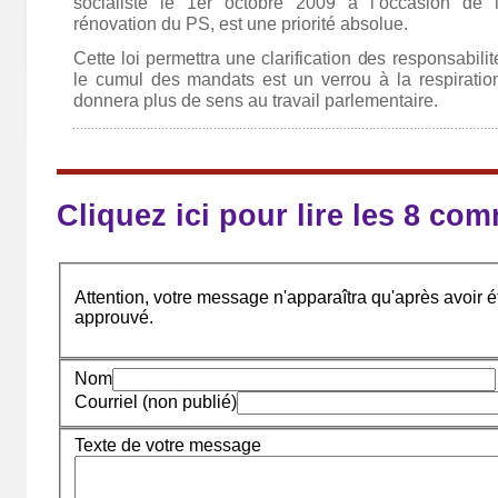
socialiste le 1er octobre 2009 à l’occasion de l
rénovation du PS, est une priorité absolue.
Cette loi permettra une clarification des responsabili
le cumul des mandats est un verrou à la respiration
donnera plus de sens au travail parlementaire.
Cliquez ici pour lire les 8 co
Attention, votre message n'apparaîtra qu'après avoir ét
approuvé.
Nom
Courriel (non publié)
Texte de votre message