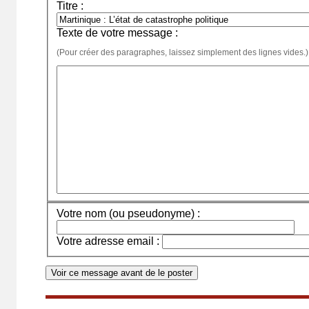
Titre :
Texte de votre message :
(Pour créer des paragraphes, laissez simplement des lignes vides.)
Votre nom (ou pseudonyme) :
Votre adresse email :