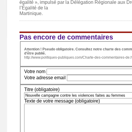
égalité », impulsé par la Délégation Régionale aux D
l’Égalité de la
Martinique.
Pas encore de commentaires
Attention ! Pseudo obligatoire. Consultez notre charte des comm
d'être publié.
http://www.politiques-publiques.com/Charte-des-commentaires-de.
Votre nom
Votre adresse email
Titre (obligatoire)
Texte de votre message (obligatoire)