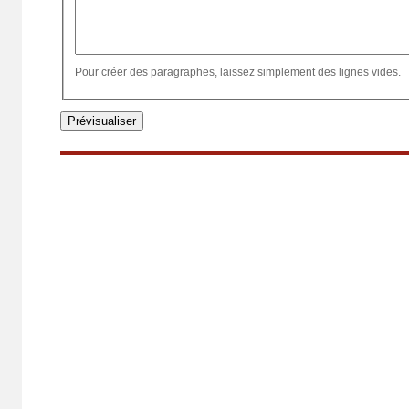
Pour créer des paragraphes, laissez simplement des lignes vides.