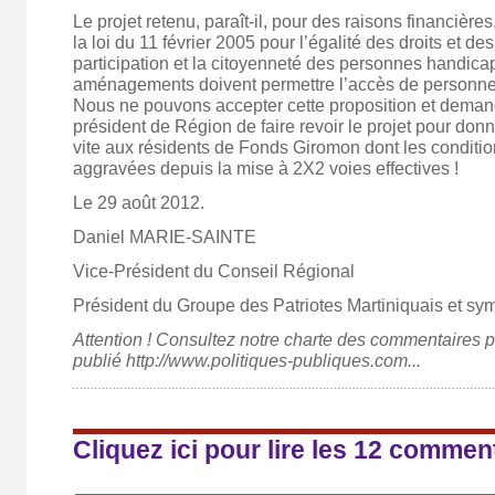
Le projet retenu, paraît-il, pour des raisons financière
la loi du 11 février 2005 pour l’égalité des droits et de
participation et la citoyenneté des personnes handic
aménagements doivent permettre l’accès de personnes
Nous ne pouvons accepter cette proposition et dema
président de Région de faire revoir le projet pour donn
vite aux résidents de Fonds Giromon dont les conditio
aggravées depuis la mise à 2X2 voies effectives !
Le 29 août 2012.
Daniel MARIE-SAINTE
Vice-Président du Conseil Régional
Président du Groupe des Patriotes Martiniquais et sy
Attention ! Consultez notre charte des commentaires po
publié http://www.politiques-publiques.com...
Cliquez ici pour lire les 12 commen