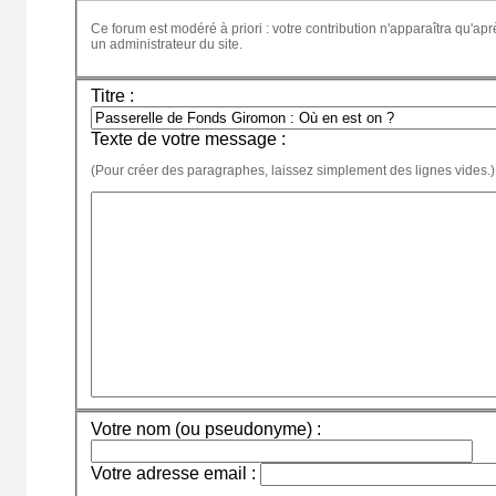
Ce forum est modéré à priori : votre contribution n'apparaîtra qu'apr
un administrateur du site.
Titre :
Texte de votre message :
(Pour créer des paragraphes, laissez simplement des lignes vides.)
Votre nom (ou pseudonyme) :
Votre adresse email :