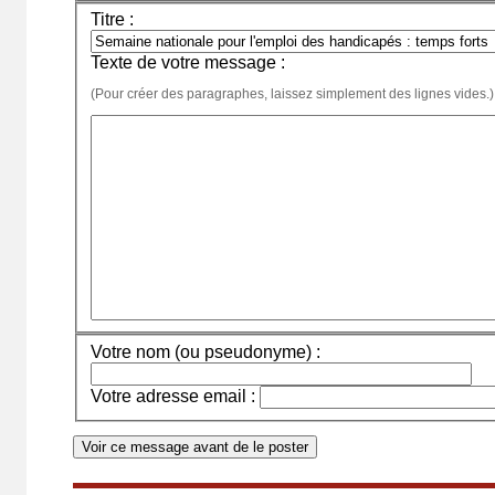
Titre :
Texte de votre message :
(Pour créer des paragraphes, laissez simplement des lignes vides.)
Votre nom (ou pseudonyme) :
Votre adresse email :