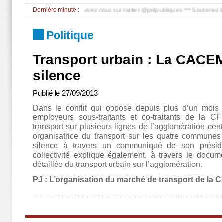
 plus de 200 blessés *** Suivez nous sur twitter @polpubliques *** Soutenez le dév
Dernière minute :
Politique
Transport urbain : La CACEM
silence
Publié le
27/09/2013
Dans le conflit qui oppose depuis plus d’un mois 
employeurs sous-traitants et co-traitants de la C
transport sur plusieurs lignes de l’agglomération cen
organisatrice du transport sur les quatre communes
silence à travers un communiqué de son présid
collectivité explique également, à travers le documen
détaillée du transport urbain sur l’agglomération.
PJ : L’organisation du marché de transport de la