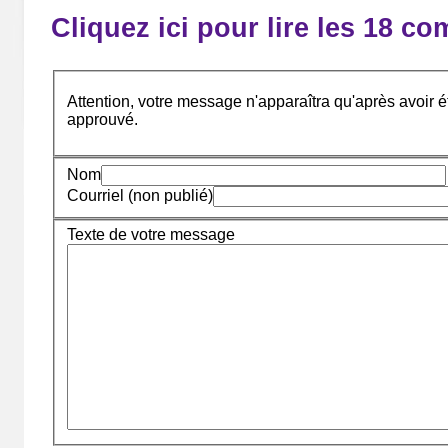
Cliquez ici pour lire les 18 c
Attention, votre message n'apparaîtra qu'après avoir ét
approuvé.
Nom
Courriel (non publié)
Texte de votre message