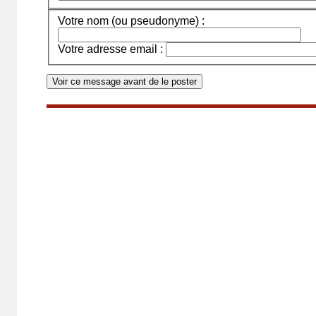
Votre nom (ou pseudonyme) :
Votre adresse email :