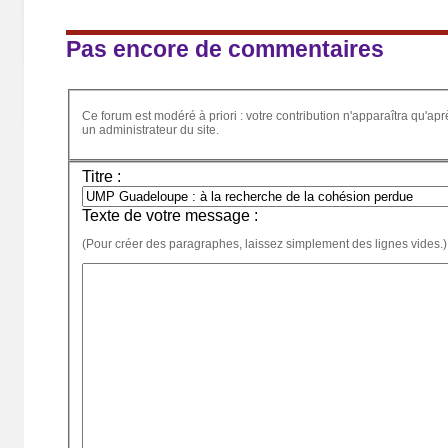
Pas encore de commentaires
Ce forum est modéré à priori : votre contribution n'apparaîtra qu'apr
un administrateur du site.
Titre :
Texte de votre message :
(Pour créer des paragraphes, laissez simplement des lignes vides.)